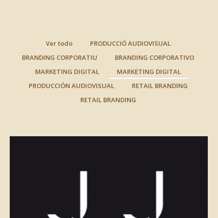
Ver todo
PRODUCCIÓ AUDIOVISUAL
BRANDING CORPORATIU
BRANDING CORPORATIVO
MARKETING DIGITAL
MARKETING DIGITAL
PRODUCCIÓN AUDIOVISUAL
RETAIL BRANDING
RETAIL BRANDING