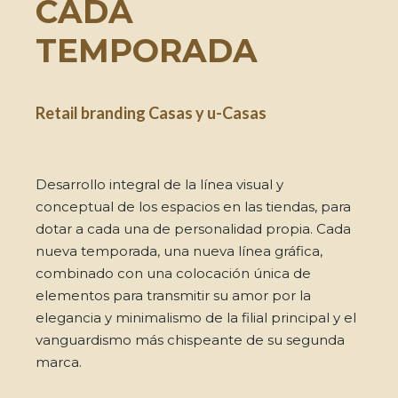
CADA
TEMPORADA
Retail branding Casas y u-Casas
Desarrollo integral de la línea visual y
conceptual de los espacios en las tiendas, para
dotar a cada una de personalidad propia. Cada
nueva temporada, una nueva línea gráfica,
combinado con una colocación única de
elementos para transmitir su amor por la
elegancia y minimalismo de la filial principal y el
vanguardismo más chispeante de su segunda
marca.